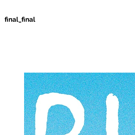
final_final