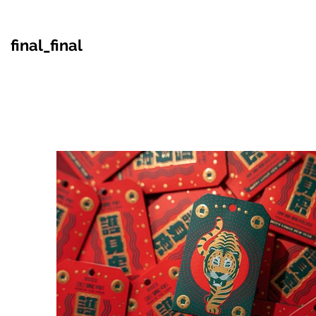
final_final