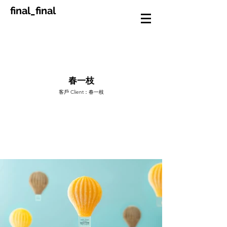
final_final
春一枝
客戶 Client：春一枝